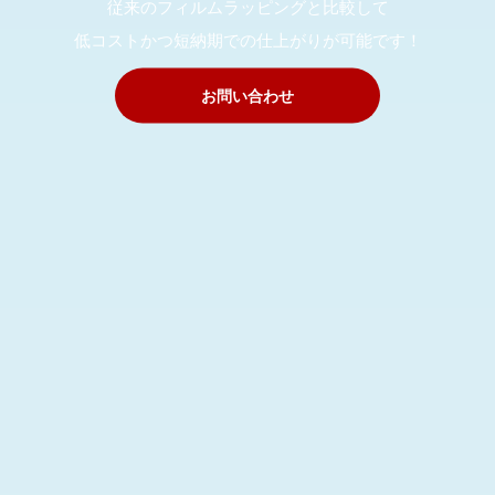
従来のフィルムラッピングと比較して
低コストかつ短納期での仕上がりが可能です！
お問い合わせ