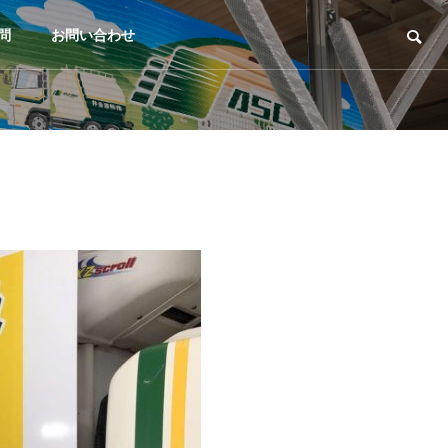
問
お問い合わせ