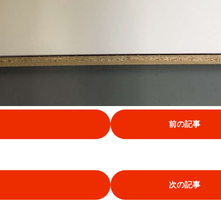
前の記事
次の記事