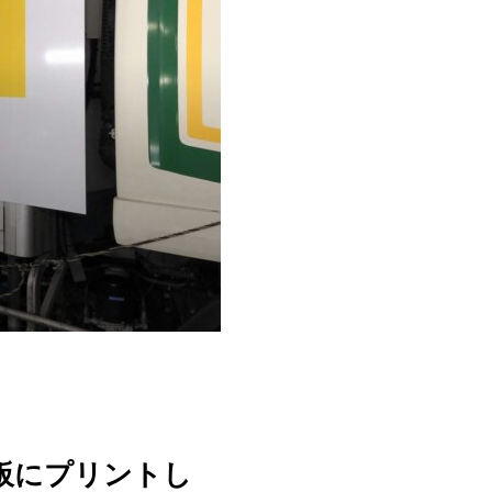
板にプリントし