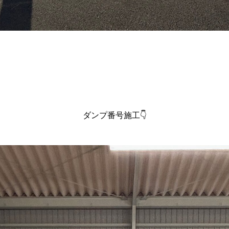
ダンプ番号施工👇