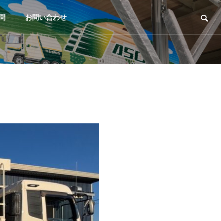
問
お問い合わせ