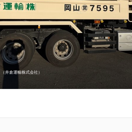
ト（井倉運輸株式会社）