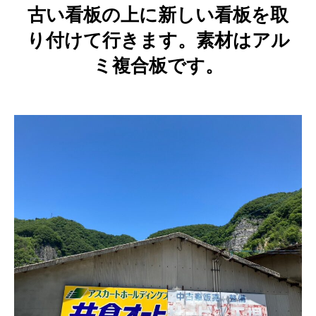
古い看板の上に新しい看板を取
り付けて行きます。素材はアル
ミ複合板です。