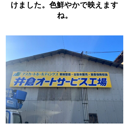
けました。色鮮やかで映えます
ね。