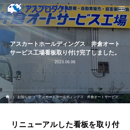
アスカートホールディングス 井倉オート
サービス工場看板取り付け完了しました。
2023.06.06
お知らせ
アスカートホールディングス 井倉オートサービス工場看板取り付け完了しました。
リニューアルした看板を取り付