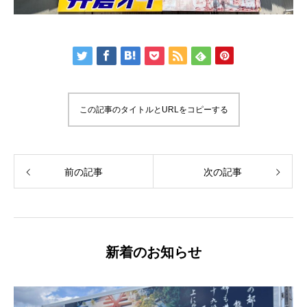
この記事のタイトルとURLをコピーする
前の記事
次の記事
新着のお知らせ