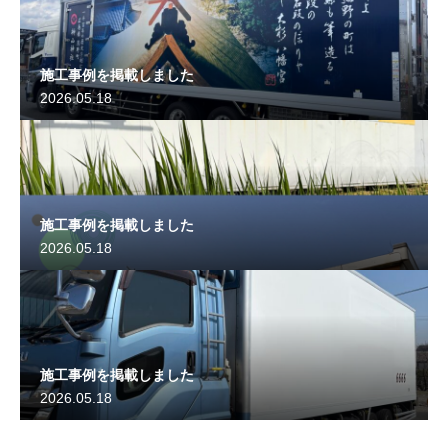
施工事例を掲載しました
2026.05.18
施工事例を掲載しました
2026.05.18
施工事例を掲載しました
2026.05.18